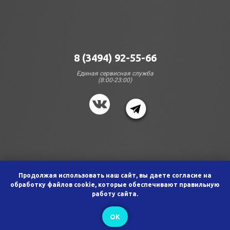
8 (3494) 92-55-66
Единая сервисная служба
(8:00-23:00)
АО «Сигма-КТВ» 2002-2026
Продолжая использовать наш сайт, вы даете согласие на
обработку файлов cookie, которые обеспечивают правильную
работу сайта.
ОК
Tilda
Made on