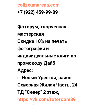
colizeumarena.com
+7 (922) 459-99-89
Фоторум, творческая
мастерская
Скидка 10% на печать
фотографий и
индивидуальные книги по
промокоду Дай5
Адрес:
г. Новый Уренгой, район
Северная Жилая Часть, 24
ТД "Север" 2 этаж,
https://vk.com/fotoroom89