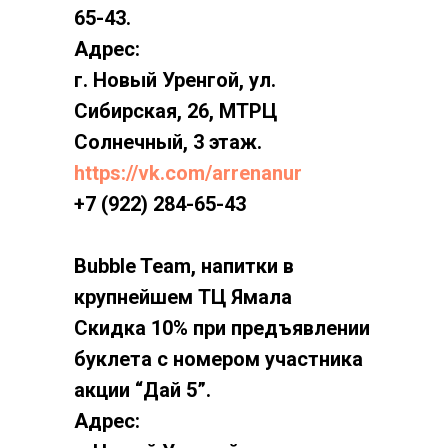
65-43.
Адрес:
г. Новый Уренгой, ул.
Сибирская, 26, МТРЦ
Солнечный, 3 этаж.
https://vk.com/arrenanur
+7 (922) 284-65-43
Bubble Team, напитки в
крупнейшем ТЦ Ямала
Скидка 10% при предъявлении
буклета с номером участника
акции “Дай 5”.
Адрес: