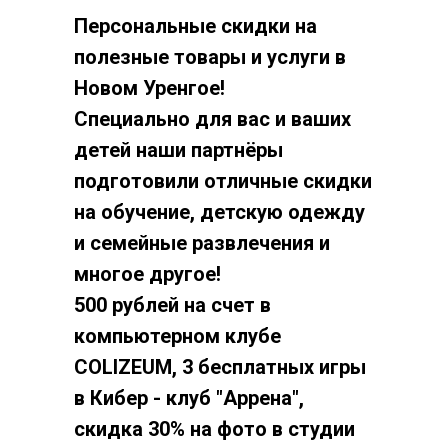
Персональные скидки на
полезные товары и услуги в
Новом Уренгое!
Специально для вас и ваших
детей наши партнёры
подготовили отличные скидки
на обучение, детскую одежду
и семейные развлечения и
многое другое!
500 рублей на счет в
компьютерном клубе
COLIZEUM, 3 бесплатных игры
в Кибер - клуб "Аррена",
скидка 30% на фото в студии