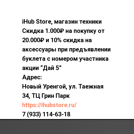
iHub Store, магазин техники
Скидка 1.000₽ на покупку от
20.000₽ и 10% скидка на
аксессуары при предъявлении
буклета с номером участника
акции “Дай 5”
Адрес:
Новый Уренгой, ул. Таежная
34, ТЦ Грин Парк
https://ihubstore.ru/
7 (933) 114-63-18