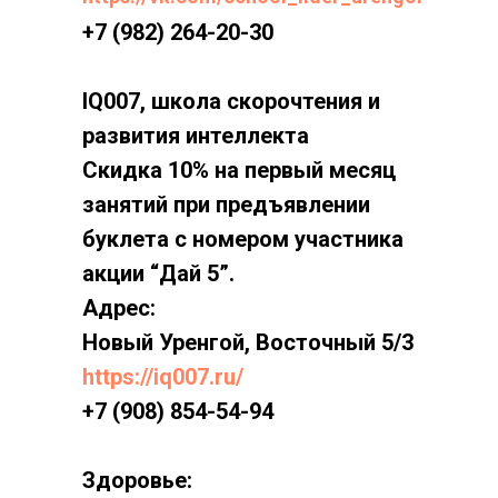
+7 (982) 264-20-30
IQ007, школа скорочтения и
развития интеллекта
Скидка 10% на первый месяц
занятий при предъявлении
буклета с номером участника
акции “Дай 5”.
Адрес:
Новый Уренгой, Восточный 5/3
https://iq007.ru/
+7 (908) 854-54-94
Здоровье: