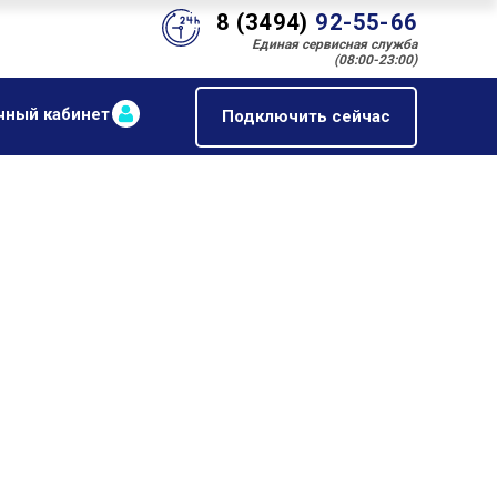
8 (3494)
92-55-66
Единая сервисная служба
(08:00-23:00)
чный кабинет
Подключить сейчас