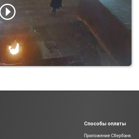
Способы оплаты
Приложение Сбербанк